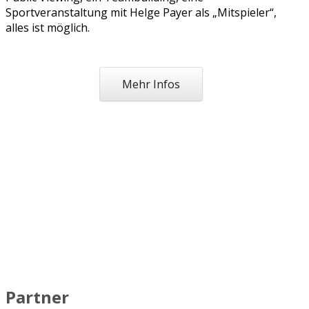
Sportveranstaltung mit Helge Payer als „Mitspieler“,
alles ist möglich.
Mehr Infos
Partner