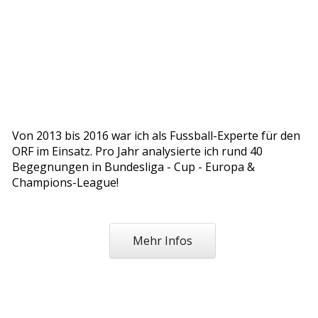
Von 2013 bis 2016 war ich als Fussball-Experte für den
ORF im Einsatz. Pro Jahr analysierte ich rund 40
Begegnungen in Bundesliga - Cup - Europa &
Champions-League!
Mehr Infos