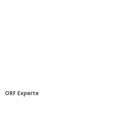
ORF Experte