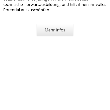
technische Torwartausbildung, und hilft ihnen ihr volles
Potential auszuschöpfen.
Mehr Infos