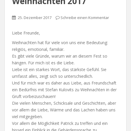
Weihnachten 2017
25. Dezember 2017
Schreibe einen Kommentar
Liebe Freunde,
Weihnachten hat für viele von uns eine Bedeutung:
religiös, emotional, familiär.
Es gibt viele Gründe, warum wir an diesem Fest so
hängen. Für mich ist es die Liebe.
Liebe ist ein starkes Wort, das stärkste Gefühl. Sie
umfasst alles, zeigt sich so unterschiedlich.
Und für mich war es daher aus Liebe, aus Freundschaft
ein Bedürfnis mit Stefan Kulovits zu Weihnachten in der
Gruft vorbeizuschauen!
Die vielen Menschen, Schicksale und Geschichten, aber
vor allem die Liebe, Wärme und das Lachen haben uns
viel mitgegeben.
Vor allem die Möglichkeit Patrick zu treffen und ein
bisserl ein Einblick in die Gebärdensprache zu