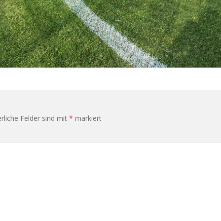
rliche Felder sind mit
*
markiert