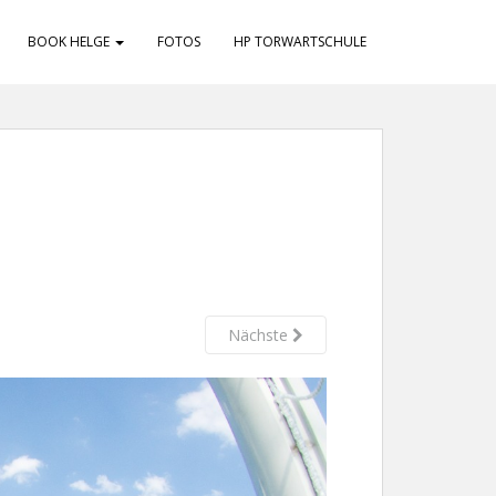
BOOK HELGE
FOTOS
HP TORWARTSCHULE
Nächste