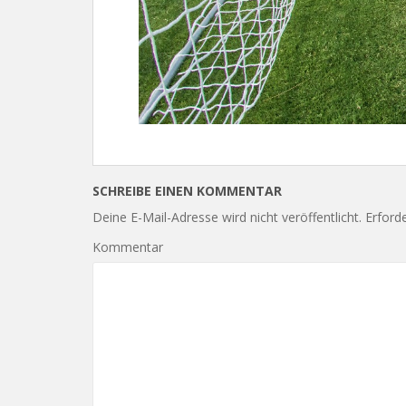
SCHREIBE EINEN KOMMENTAR
Deine E-Mail-Adresse wird nicht veröffentlicht.
Erforde
Kommentar