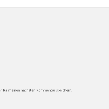
r für meinen nächsten Kommentar speichern.