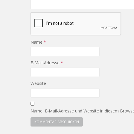
Name
*
E-Mail-Adresse
*
Website
Name, E-Mail-Adresse und Website in diesem Browse