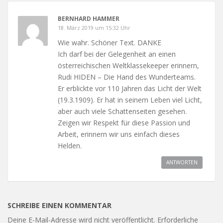
BERNHARD HAMMER
18. März 2019 um 15:32 Uhr
Wie wahr. Schöner Text. DANKE
Ich darf bei der Gelegenheit an einen
österreichischen Weltklassekeeper erinnern,
Rudi HIDEN – Die Hand des Wunderteams.
Er erblickte vor 110 Jahren das Licht der Welt
(19.3.1909). Er hat in seinem Leben viel Licht,
aber auch viele Schattenseiten gesehen.
Zeigen wir Respekt für diese Passion und
Arbeit, erinnern wir uns einfach dieses
Helden.
ANTWORTEN
SCHREIBE EINEN KOMMENTAR
Deine E-Mail-Adresse wird nicht veröffentlicht.
Erforderliche