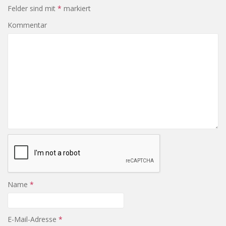
Felder sind mit
*
markiert
Kommentar
Name
*
E-Mail-Adresse
*