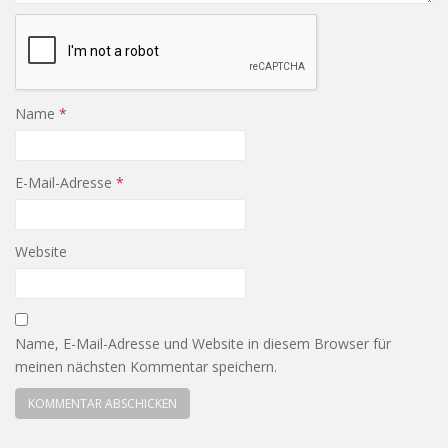
Name
*
E-Mail-Adresse
*
Website
Name, E-Mail-Adresse und Website in diesem Browser für
meinen nächsten Kommentar speichern.