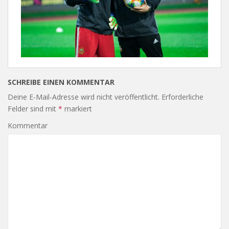
SCHREIBE EINEN KOMMENTAR
Deine E-Mail-Adresse wird nicht veröffentlicht.
Erforderliche
Felder sind mit
*
markiert
Kommentar