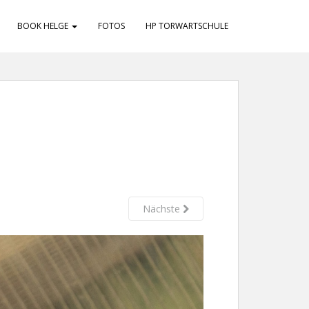
BOOK HELGE
FOTOS
HP TORWARTSCHULE
Nächste