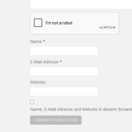
Name
*
E-Mail-Adresse
*
Website
Name, E-Mail-Adresse und Website in diesem Browse