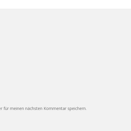
r für meinen nächsten Kommentar speichern.