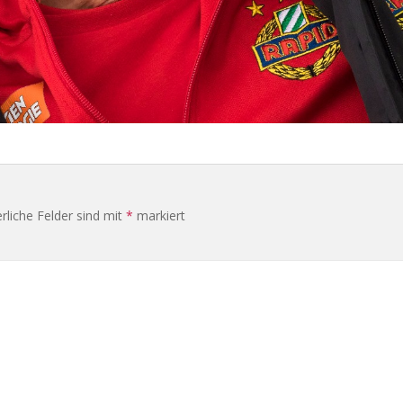
rliche Felder sind mit
*
markiert