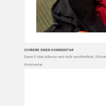
SCHREIBE EINEN KOMMENTAR
Deine E-Mail-Adresse wird nicht veröffentlicht.
Erforde
Kommentar